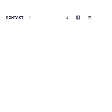
Search
KONTAKT