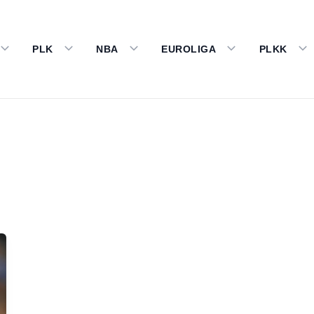
PLK
NBA
EUROLIGA
PLKK