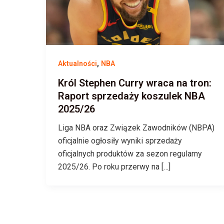
,
Aktualności
NBA
Król Stephen Curry wraca na tron:
Raport sprzedaży koszulek NBA
2025/26
Liga NBA oraz Związek Zawodników (NBPA)
oficjalnie ogłosiły wyniki sprzedaży
oficjalnych produktów za sezon regularny
2025/26. Po roku przerwy na […]