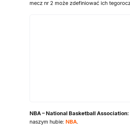
mecz nr 2 może zdefiniować ich tegorocz
NBA – National Basketball Association:
naszym hubie:
NBA
.