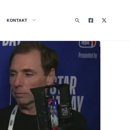
Search
KONTAKT