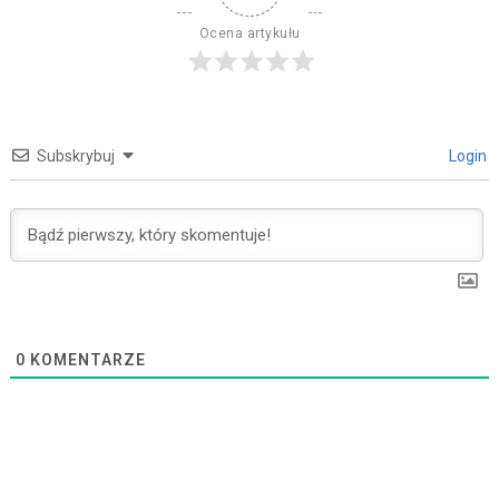
Ocena artykułu
Subskrybuj
Login
0
KOMENTARZE