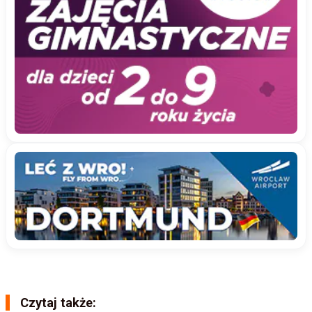
Czytaj także: