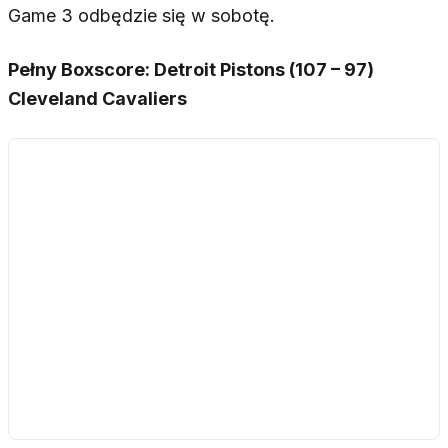
Game 3 odbędzie się w sobotę.
Pełny Boxscore: Detroit Pistons (107 – 97)
Cleveland Cavaliers