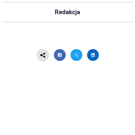
Redakcja