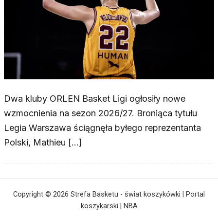
Dwa kluby ORLEN Basket Ligi ogłosiły nowe
wzmocnienia na sezon 2026/27. Broniąca tytułu
Legia Warszawa ściągnęła byłego reprezentanta
Polski, Mathieu […]
Copyright © 2026 Strefa Basketu - świat koszykówki | Portal
koszykarski | NBA