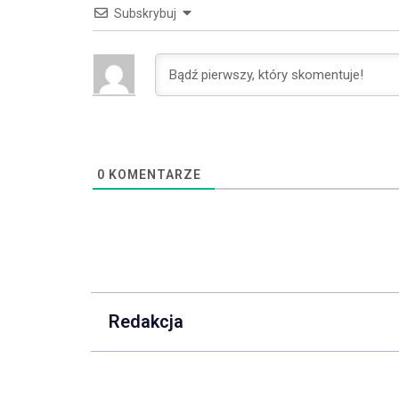
Subskrybuj
0
KOMENTARZE
Redakcja