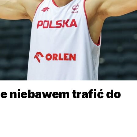
że niebawem trafić do