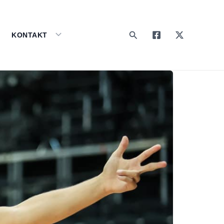
Search
KONTAKT