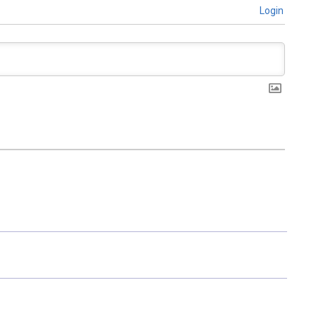
Login