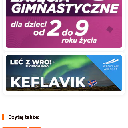
Czytaj także: