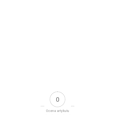
0
Ocena artykułu