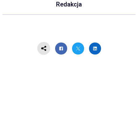
Redakcja