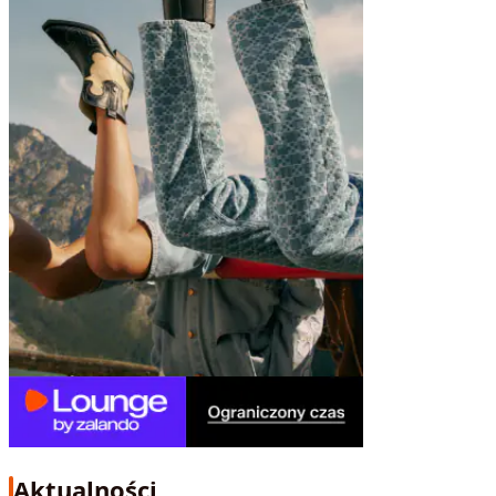
Aktualności