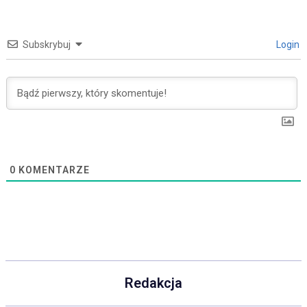
Subskrybuj
Login
0
KOMENTARZE
Redakcja