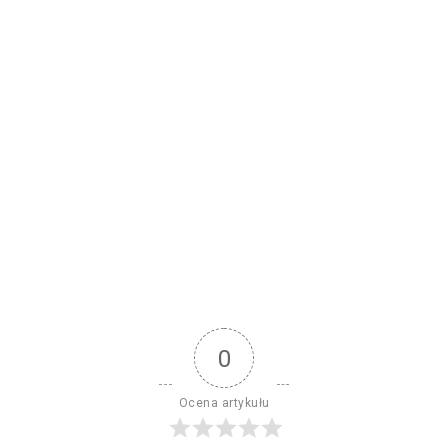
0
Ocena artykułu