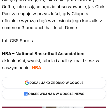
Griffin, interesujące będzie obserwowanie, jak Chris
Paul zareaguje w przyszłości, gdy Clippers
oficjalnie wyrażą chęć wzniesienia jego koszulki z
numerem 3 pod dach hali Intuit Dome.
fot. CBS Sports
NBA – National Basketball Association:
aktualności, wyniki, tabela i analizy znajdziesz w
naszym hubie:
NBA
.
DODAJ JAKO ŹRÓDŁO W GOOGLE
OBSERWUJ NAS W GOOGLE NEWS