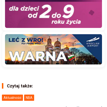
Czytaj także:
Aktualności
NBA