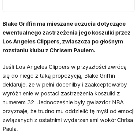
Blake Griffin ma mieszane uczucia dotyczące
ewentualnego zastrzeżenia jego koszulki przez
Los Angeles Clippers, zwłaszcza po głośnym
rozstaniu klubu z Chrisem Paulem.
Jeśli Los Angeles Clippers w przyszłości zwrócą
się do niego z taką propozycją, Blake Griffin
deklaruje, że w pełni doceniłby i zaakceptowałby
wyróżnienie w postaci zastrzeżenia koszulki z
numerem 32. Jednocześnie były gwiazdor NBA
przyznaje, że trudno mu oddzielić tę myśl od emocji
związanych z ostatnimi wydarzeniami wokół Chrisa
Paula.