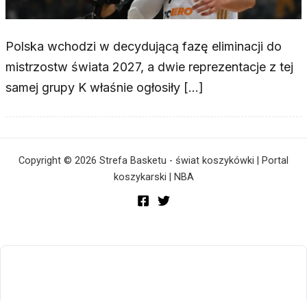
Polska wchodzi w decydującą fazę eliminacji do
mistrzostw świata 2027, a dwie reprezentacje z tej
samej grupy K właśnie ogłosiły […]
Copyright © 2026 Strefa Basketu - świat koszykówki | Portal
koszykarski | NBA