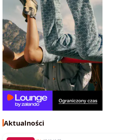
Aktualności